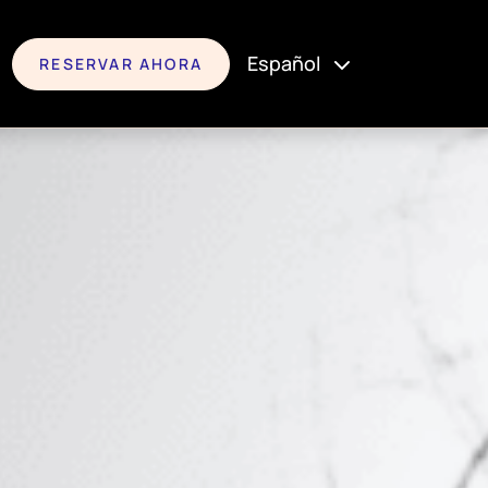
Español
RESERVAR AHORA