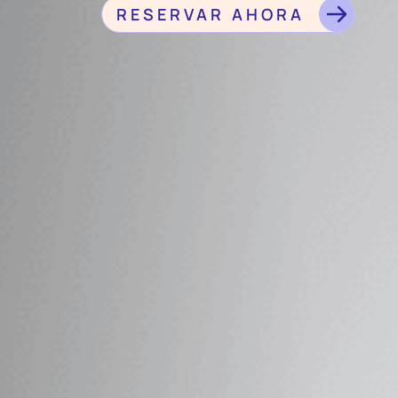
RESERVAR AHORA