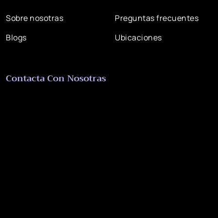
Sobre nosotras
Preguntas frecuentes
Blogs
Ubicaciones
Contacta Con Nosotras