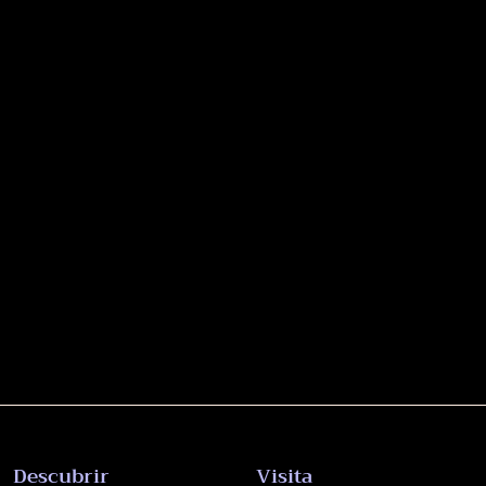
Descubrir
Visita