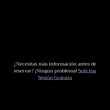
¿Necesitas más información antes de
reservar? ¡Ningún problema!
Solicitar
Sesión Gratuita