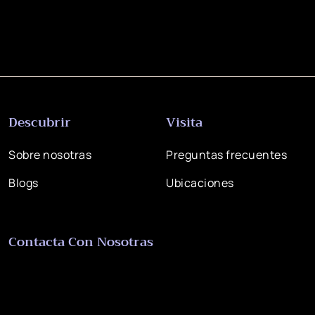
Descubrir
Visita
Sobre nosotras
Preguntas frecuentes
Blogs
Ubicaciones
Contacta Con Nosotras