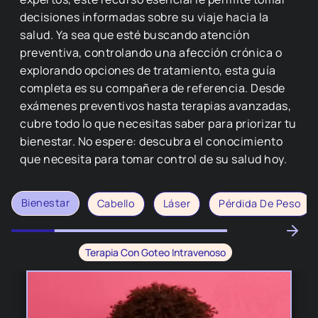
decisiones informadas sobre su viaje hacia la
salud. Ya sea que esté buscando atención
preventiva, controlando una afección crónica o
explorando opciones de tratamiento, esta guía
completa es su compañera de referencia. Desde
exámenes preventivos hasta terapias avanzadas,
cubre todo lo que necesitas saber para priorizar tu
bienestar. No espere: descubra el conocimiento
que necesita para tomar control de su salud hoy.
Bienestar
Cabello
Láser
Pérdida De Peso
Terapia Con Goteo Intravenoso