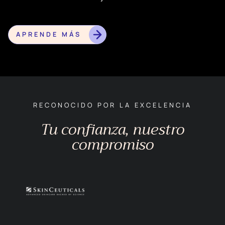
APRENDE MÁS
RECONOCIDO POR LA EXCELENCIA
Tu confianza, nuestro
compromiso