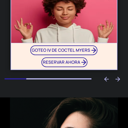
GOTEO IV DE COCTEL MYERS
RESERVAR AHORA