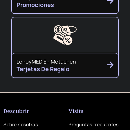
Promociones
LenoyMED En Metuchen
Tarjetas De Regalo
Descubrir
Visita
Sobre nosotras
Preguntas frecuentes