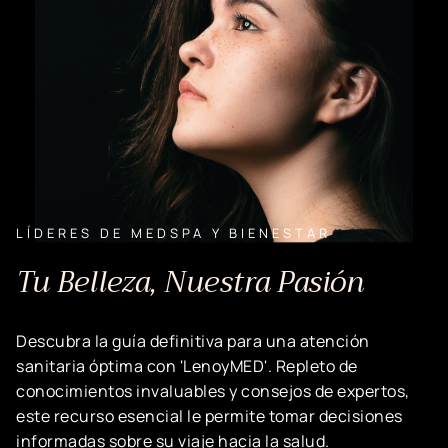
LÍDERES DE MEDSPA Y BIENESTAR
Tu Belleza, Nuestra Pasión
Descubra la guía definitiva para una atención
sanitaria óptima con 'LenoyMED'. Repleto de
conocimientos invaluables y consejos de expertos,
este recurso esencial le permite tomar decisiones
informadas sobre su viaje hacia la salud.