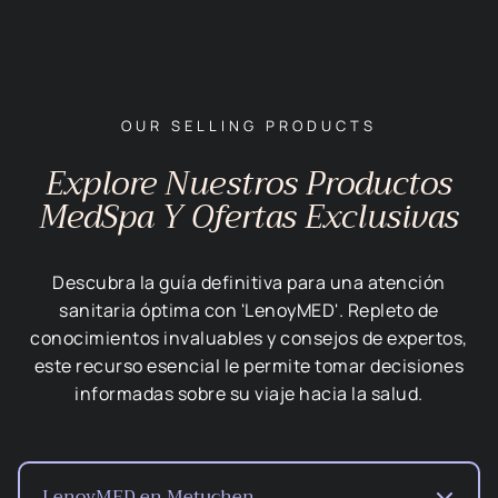
OUR SELLING PRODUCTS
Explore Nuestros Productos
MedSpa Y Ofertas Exclusivas
Descubra la guía definitiva para una atención
sanitaria óptima con 'LenoyMED'. Repleto de
conocimientos invaluables y consejos de expertos,
este recurso esencial le permite tomar decisiones
informadas sobre su viaje hacia la salud.
LenoyMED en Metuchen