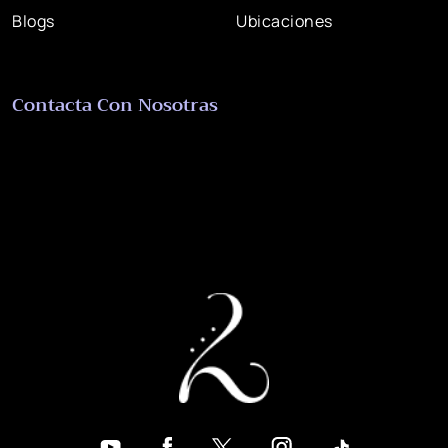
Blogs
Ubicaciones
Contacta Con Nosotras