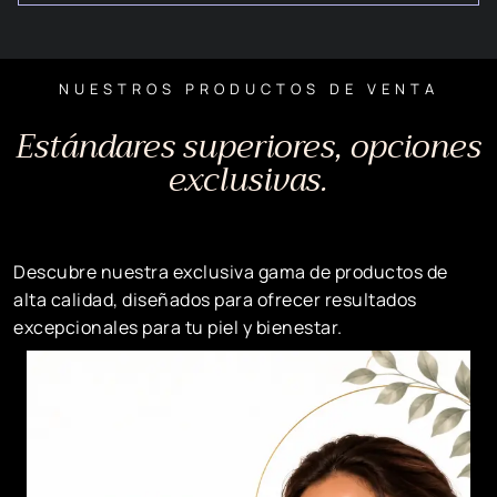
NUESTROS PRODUCTOS DE VENTA
Estándares superiores, opciones
exclusivas.
Descubre nuestra exclusiva gama de productos de
alta calidad, diseñados para ofrecer resultados
excepcionales para tu piel y bienestar.