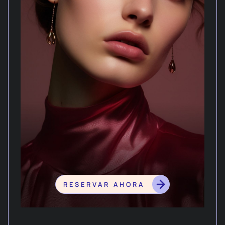
RESERVAR AHORA