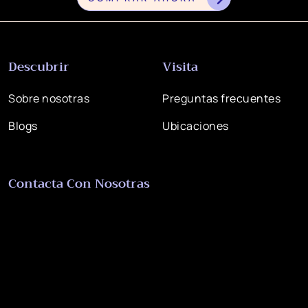
Descubrir
Visita
Sobre nosotras
Preguntas frecuentes
Blogs
Ubicaciones
Contacta Con Nosotras