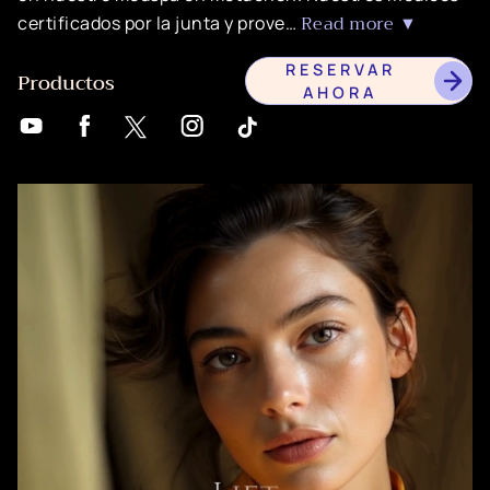
Read more ▼
certificados por la junta y prove…
RESERVAR
Productos
AHORA