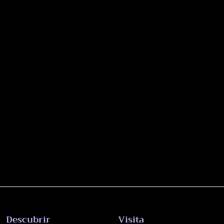
Descubrir
Visita