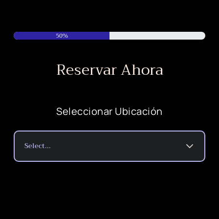
50
%
Reservar Ahora
Seleccionar Ubicación
Select...