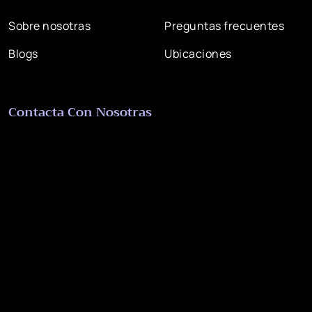
Sobre nosotras
Preguntas frecuentes
Blogs
Ubicaciones
Contacta Con Nosotras